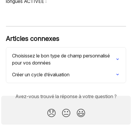
longues ACTIVÉE :
Articles connexes
Choisissez le bon type de champ personnalisé 
pour vos données
Créer un cycle d’évaluation
Avez-vous trouvé la réponse à votre question ?
😞
😐
😃