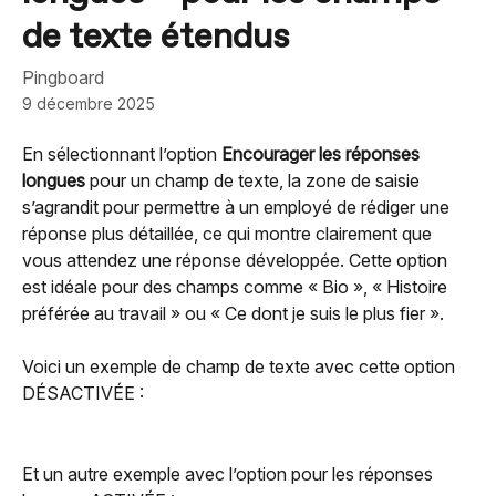
de texte étendus
Pingboard
9 décembre 2025
En sélectionnant l’option 
Encourager les réponses 
longues
 pour un champ de texte, la zone de saisie 
s’agrandit pour permettre à un employé de rédiger une 
réponse plus détaillée, ce qui montre clairement que 
vous attendez une réponse développée. Cette option 
est idéale pour des champs comme « Bio », « Histoire 
préférée au travail » ou « Ce dont je suis le plus fier ».
Voici un exemple de champ de texte avec cette option 
DÉSACTIVÉE :
Et un autre exemple avec l’option pour les réponses 