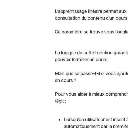
L’apprentissage linéaire permet aux 
consultation du contenu d’un cours
Ce paramètre se trouve sous l’ongle
La logique de cette fonction garanti
pouvoir terminer un cours.
Mais que se passe-t-il si vous ajout
en cours ?
Pour vous aider à mieux comprendre et
régit :
Lorsqu’un utilisateur est inscri
automatiquement par la premièr