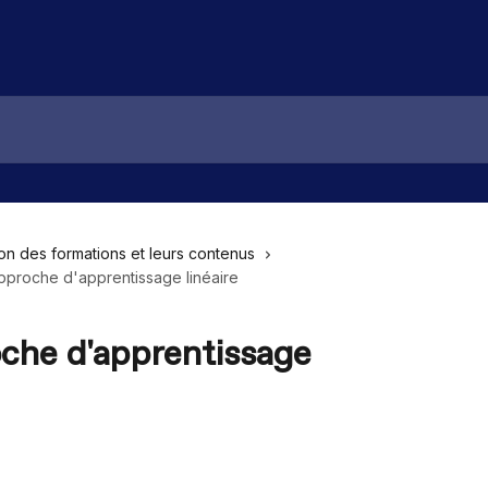
on des formations et leurs contenus
approche d'apprentissage linéaire
oche d'apprentissage