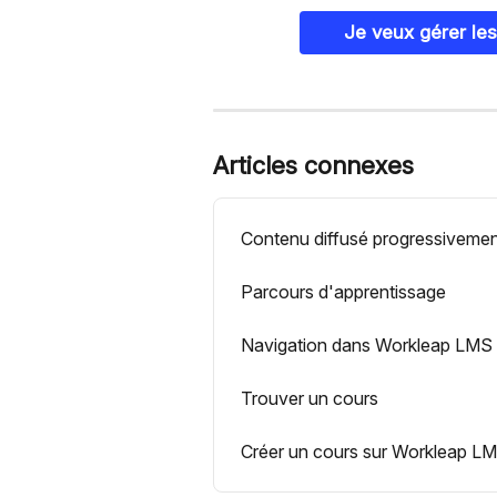
Je veux gérer les
Articles connexes
Contenu diffusé progressiveme
Parcours d'apprentissage
Navigation dans Workleap LMS :
Trouver un cours
Créer un cours sur Workleap L