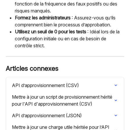
fonction de la fréquence des faux positifs ou des 
risques manqués.
Formez les administrateurs
 : Assurez-vous qu’ils 
comprennent bien le processus d’approbation.
Utilisez un seuil de 0 pour les tests
 : Idéal lors de la 
configuration initiale ou en cas de besoin de 
contrôle strict.
Articles connexes
API d’approvisionnement (CSV)
Mettre à jour un script de provisionnement hérité 
pour l'API d'approvisionnement (CSV)
API d’approvisionnement (JSON)
Mettre à jour une charge utile héritée pour l’API 