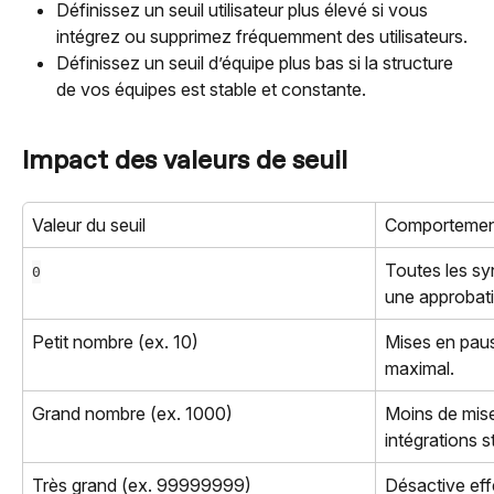
Définissez un seuil utilisateur plus élevé si vous 
intégrez ou supprimez fréquemment des utilisateurs.
Définissez un seuil d’équipe plus bas si la structure 
de vos équipes est stable et constante.
Impact des valeurs de seuil
Valeur du seuil
Comportemen
Toutes les sy
0
une approbati
Petit nombre (ex. 10)
Mises en paus
maximal.
Grand nombre (ex. 1000)
Moins de mise
intégrations s
Très grand (ex. 99999999)
Désactive effe