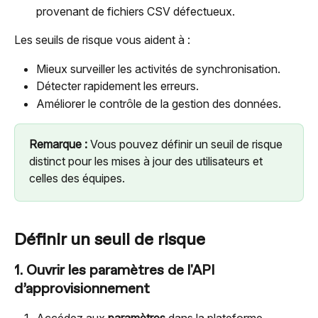
provenant de fichiers CSV défectueux.
Les seuils de risque vous aident à :
Mieux surveiller les activités de synchronisation.
Détecter rapidement les erreurs.
Améliorer le contrôle de la gestion des données.
Remarque :
 Vous pouvez définir un seuil de risque 
distinct pour les mises à jour des utilisateurs et 
celles des équipes.
Définir un seuil de risque
1. Ouvrir les paramètres de l'API 
d’approvisionnement
Accédez aux 
paramètres
 dans la plateforme 