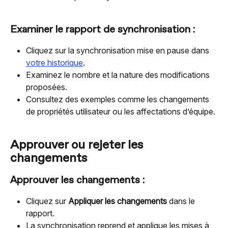
Examiner le rapport de synchronisation :
Cliquez sur la synchronisation mise en pause dans 
votre historique
.
Examinez le nombre et la nature des modifications 
proposées.
Consultez des exemples comme les changements 
de propriétés utilisateur ou les affectations d’équipe.
Approuver ou rejeter les 
changements
Approuver les changements :
Cliquez sur 
Appliquer les changements
 dans le 
rapport.
La synchronisation reprend et applique les mises à 