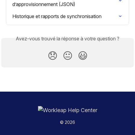
d’approvisionnement (JSON)
Historique et rapports de synchronisation
Avez-vous trouvé la réponse à votre question ?
😞
😐
😃
© 2026