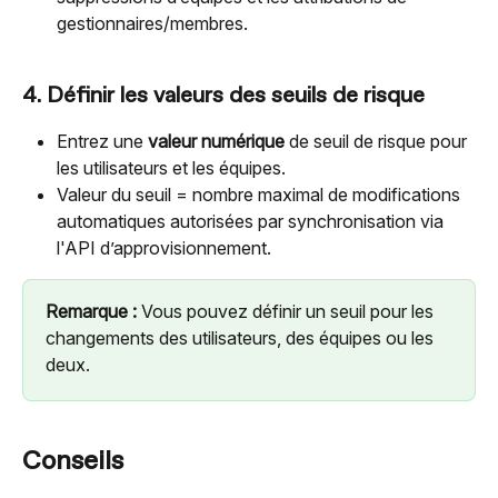
gestionnaires/membres.
4. Définir les valeurs des seuils de risque
Entrez une 
valeur numérique
 de seuil de risque pour 
les utilisateurs et les équipes.
Valeur du seuil = nombre maximal de modifications 
automatiques autorisées par synchronisation via 
l'API d’approvisionnement.
Remarque :
 Vous pouvez définir un seuil pour les 
changements des utilisateurs, des équipes ou les 
deux.
Conseils