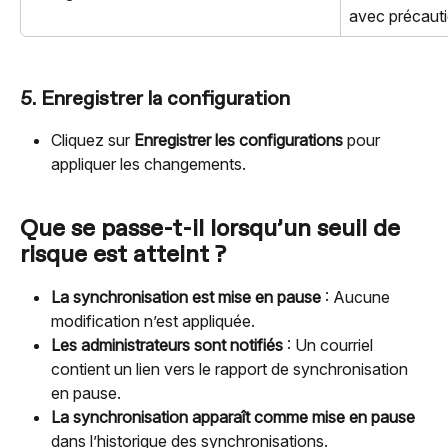
avec précauti
5. Enregistrer la configuration
Cliquez sur 
Enregistrer les configurations
 pour 
appliquer les changements.
Que se passe-t-il lorsqu’un seuil de 
risque est atteint ?
La synchronisation est mise en pause
 : Aucune 
modification n’est appliquée.
Les administrateurs sont notifiés
 : Un courriel 
contient un lien vers le rapport de synchronisation 
en pause.
La synchronisation apparaît comme mise en pause
dans l’historique des synchronisations.