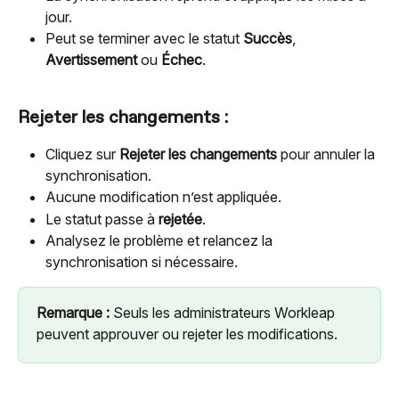
jour.
Peut se terminer avec le statut 
Succès
, 
Avertissement
 ou 
Échec
.
Rejeter les changements :
Cliquez sur 
Rejeter les changements
 pour annuler la 
synchronisation.
Aucune modification n’est appliquée.
Le statut passe à 
rejetée
.
Analysez le problème et relancez la 
synchronisation si nécessaire.
Remarque :
 Seuls les administrateurs Workleap 
peuvent approuver ou rejeter les modifications.