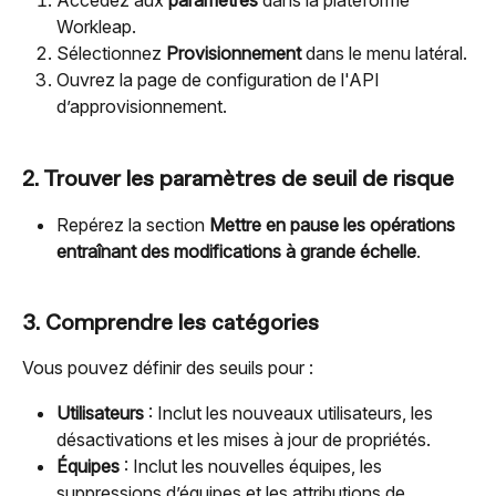
Workleap.
Sélectionnez 
Provisionnement 
dans le menu latéral.
Ouvrez la page de configuration de l'API 
d’approvisionnement.
2. Trouver les paramètres de seuil de risque
Repérez la section 
Mettre en pause les opérations 
entraînant des modifications à grande échelle
.
3. Comprendre les catégories
Vous pouvez définir des seuils pour :
Utilisateurs
 : Inclut les nouveaux utilisateurs, les 
désactivations et les mises à jour de propriétés.
Équipes
 : Inclut les nouvelles équipes, les 
suppressions d’équipes et les attributions de 