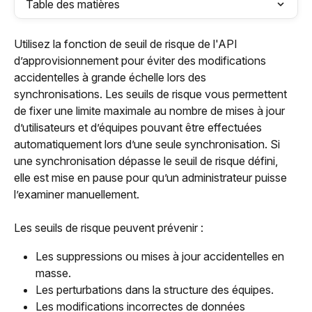
Table des matières
Utilisez la fonction de seuil de risque de l'API 
d’approvisionnement pour éviter des modifications 
accidentelles à grande échelle lors des 
synchronisations. Les seuils de risque vous permettent 
de fixer une limite maximale au nombre de mises à jour 
d’utilisateurs et d’équipes pouvant être effectuées 
automatiquement lors d’une seule synchronisation. Si 
une synchronisation dépasse le seuil de risque défini, 
elle est mise en pause pour qu’un administrateur puisse 
l’examiner manuellement.
Les seuils de risque peuvent prévenir :
Les suppressions ou mises à jour accidentelles en 
masse.
Les perturbations dans la structure des équipes.
Les modifications incorrectes de données 