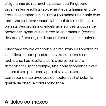
L’algorithme de recherche puissant de Pingboard 
organise les résultats rapidement et intelligemment, de 
sorte qu’en tapant un seul mot (ou même une partie d’un 
mot), vous obtenez immédiatement des résultats aussi 
bien sur des profils individuels 
que
 sur des groupes de 
personnes ayant quelque chose en commun (comme 
des compétences, des lieux ou l’année de leur arrivée).
Pingboard trouve et priorise les résultats en fonction de 
la meilleure correspondance avec les critères de 
recherche. Les résultats sont classés par ordre 
d’importance (par exemple, une correspondance avec 
le nom d’une personne apparaîtra avant une 
correspondance avec ses compétences) et selon la 
qualité de chaque correspondance.
Articles connexes