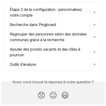
Étape 3 de la configuration : personnalisez 
votre compte
Recherche dans Pingboard
Regrouper des personnes selon des données 
communes grâce à la recherche
Ajouter des postes vacants et des rôles à 
pourvoir
Outils d’analyse
Avez-vous trouvé la réponse à votre question ?
😞
😐
😃