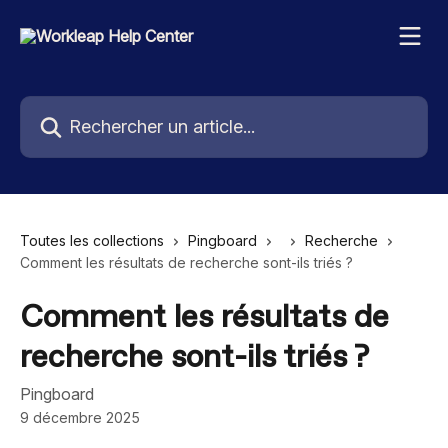
Passer au contenu principal
Rechercher un article...
Toutes les collections
Pingboard
Recherche
Comment les résultats de recherche sont-ils triés ?
Comment les résultats de
recherche sont-ils triés ?
Pingboard
9 décembre 2025