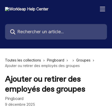
Passer au contenu principal
Rechercher un article...
Toutes les collections
Pingboard
Groupes
Ajouter ou retirer des employés des groupes
Ajouter ou retirer des
employés des groupes
Pingboard
9 décembre 2025