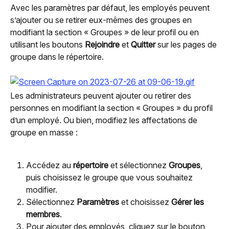
Avec les paramètres par défaut, les employés peuvent 
s’ajouter ou se retirer eux-mêmes des groupes en 
modifiant la section « Groupes » de leur profil ou en 
utilisant les boutons 
Rejoindre
 et 
Quitter
 sur les pages de 
groupe dans le répertoire.
Les administrateurs peuvent ajouter ou retirer des 
personnes en modifiant la section « Groupes » du profil 
d’un employé. Ou bien, modifiez les affectations de 
groupe en masse :
Accédez au 
répertoire
 et sélectionnez 
Groupes
, 
puis choisissez le groupe que vous souhaitez 
modifier.
Sélectionnez 
Paramètres
 et choisissez 
Gérer les 
membres
.
Pour ajouter des employés, cliquez sur le bouton 