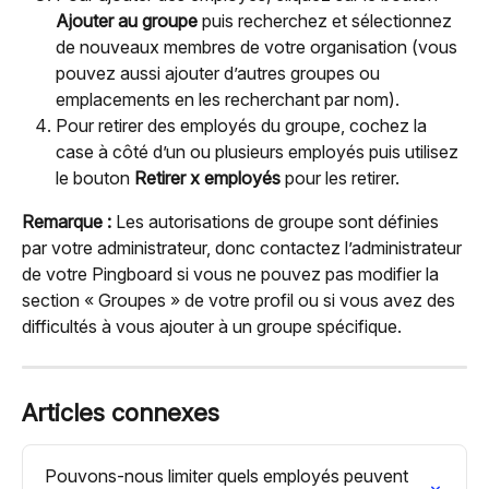
Ajouter au groupe
 puis recherchez et sélectionnez 
de nouveaux membres de votre organisation (vous 
pouvez aussi ajouter d’autres groupes ou 
emplacements en les recherchant par nom).
Pour retirer des employés du groupe, cochez la 
case à côté d’un ou plusieurs employés puis utilisez 
le bouton 
Retirer x employés
 pour les retirer.
Remarque :
 Les autorisations de groupe sont définies 
par votre administrateur, donc contactez l’administrateur 
de votre Pingboard si vous ne pouvez pas modifier la 
section « Groupes » de votre profil ou si vous avez des 
difficultés à vous ajouter à un groupe spécifique.
Articles connexes
Pouvons-nous limiter quels employés peuvent 