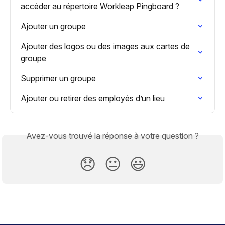
accéder au répertoire Workleap Pingboard ?
Ajouter un groupe
Ajouter des logos ou des images aux cartes de 
groupe
Supprimer un groupe
Ajouter ou retirer des employés d’un lieu
Avez-vous trouvé la réponse à votre question ?
😞
😐
😃