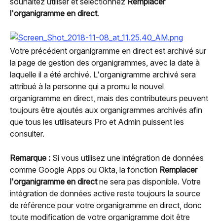
souhaitez utiliser et sélectionnez 
Remplacer 
l'organigramme en direct
.
Votre précédent organigramme en direct est archivé sur 
la page de gestion des organigrammes, avec la date à 
laquelle il a été archivé. L'organigramme archivé sera 
attribué à la personne qui a promu le nouvel 
organigramme en direct, mais des contributeurs peuvent 
toujours être ajoutés aux organigrammes archivés afin 
que tous les utilisateurs Pro et Admin puissent les 
consulter.
Remarque :
 Si vous utilisez une intégration de données 
comme Google Apps ou Okta, la fonction 
Remplacer 
l'organigramme en direct
 ne sera pas disponible. Votre 
intégration de données active reste toujours la source 
de référence pour votre organigramme en direct, donc 
toute modification de votre organigramme doit être 