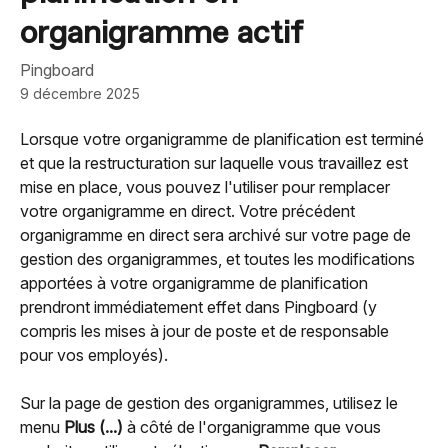
organigramme actif
Pingboard
9 décembre 2025
Lorsque votre organigramme de planification est terminé 
et que la restructuration sur laquelle vous travaillez est 
mise en place, vous pouvez l'utiliser pour remplacer 
votre organigramme en direct. Votre précédent 
organigramme en direct sera archivé sur votre page de 
gestion des organigrammes, et toutes les modifications 
apportées à votre organigramme de planification 
prendront immédiatement effet dans Pingboard (y 
compris les mises à jour de poste et de responsable 
pour vos employés).
Sur la page de gestion des organigrammes, utilisez le 
menu 
Plus (...)
 à côté de l'organigramme que vous 