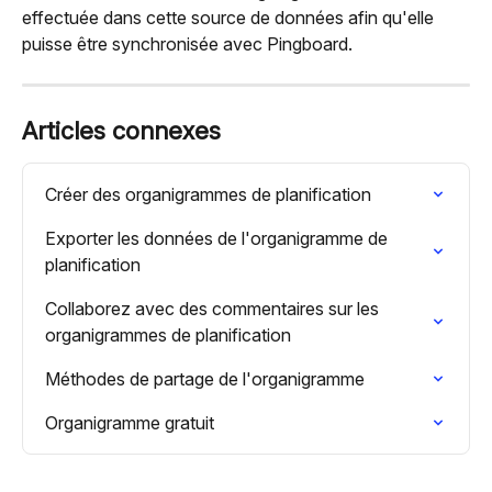
effectuée dans cette source de données afin qu'elle 
puisse être synchronisée avec Pingboard.
Articles connexes
Créer des organigrammes de planification
Exporter les données de l'organigramme de 
planification
Collaborez avec des commentaires sur les 
organigrammes de planification
Méthodes de partage de l'organigramme
Organigramme gratuit