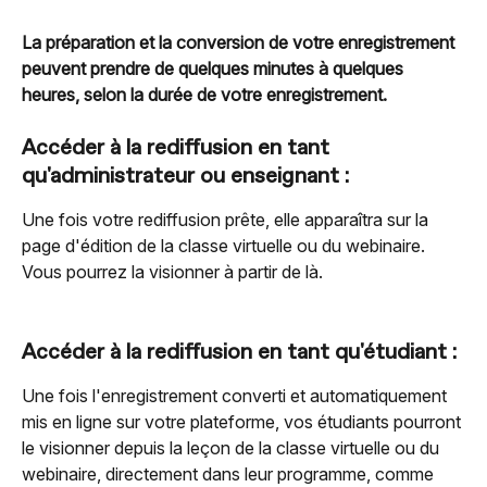
La préparation et la conversion de votre enregistrement 
peuvent prendre de quelques minutes à quelques 
heures, selon la durée de votre enregistrement.
Accéder à la rediffusion en tant 
qu'administrateur ou enseignant :
Une fois votre rediffusion prête, elle apparaîtra sur la 
page d'édition de la classe virtuelle ou du webinaire. 
Vous pourrez la visionner à partir de là.
Accéder à la rediffusion en tant qu'étudiant :
Une fois l'enregistrement converti et automatiquement 
mis en ligne sur votre plateforme, vos étudiants pourront 
le visionner depuis la leçon de la classe virtuelle ou du 
webinaire, directement dans leur programme, comme 