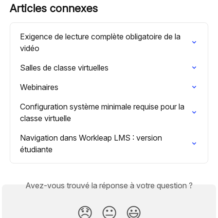
Articles connexes
Exigence de lecture complète obligatoire de la 
vidéo
Salles de classe virtuelles
Webinaires
Configuration système minimale requise pour la 
classe virtuelle
Navigation dans Workleap LMS : version 
étudiante
Avez-vous trouvé la réponse à votre question ?
😞
😐
😃