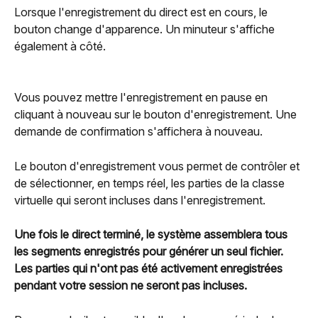
Lorsque l'enregistrement du direct est en cours, le 
bouton change d'apparence. Un minuteur s'affiche 
également à côté.
Vous pouvez mettre l'enregistrement en pause en 
cliquant à nouveau sur le bouton d'enregistrement. Une 
demande de confirmation s'affichera à nouveau.
Le bouton d'enregistrement vous permet de contrôler et 
de sélectionner, en temps réel, les parties de la classe 
virtuelle qui seront incluses dans l'enregistrement.
Une fois le direct terminé, le système assemblera tous 
les segments enregistrés pour générer un seul fichier. 
Les parties qui n'ont pas été activement enregistrées 
pendant votre session ne seront pas incluses.