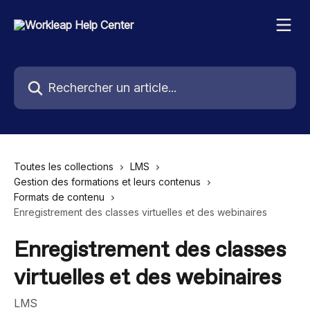
Passer au contenu principal
Rechercher un article...
Toutes les collections
LMS
Gestion des formations et leurs contenus
Formats de contenu
Enregistrement des classes virtuelles et des webinaires
Enregistrement des classes
virtuelles et des webinaires
LMS