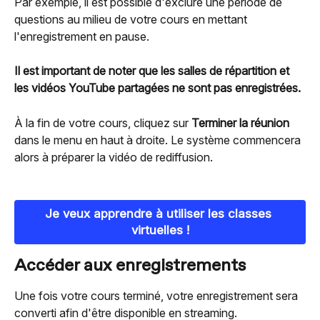
Par exemple, il est possible d'exclure une période de 
questions au milieu de votre cours en mettant 
l'enregistrement en pause.
Il est important de noter que les salles de répartition et 
les vidéos YouTube partagées ne sont pas enregistrées.
À la fin de votre cours, cliquez sur 
Terminer la réunion
dans le menu en haut à droite. Le système commencera 
alors à préparer la vidéo de rediffusion.
Je veux apprendre à utiliser les classes 
virtuelles !
Accéder aux enregistrements
Une fois votre cours terminé, votre enregistrement sera 
converti afin d'être disponible en streaming.