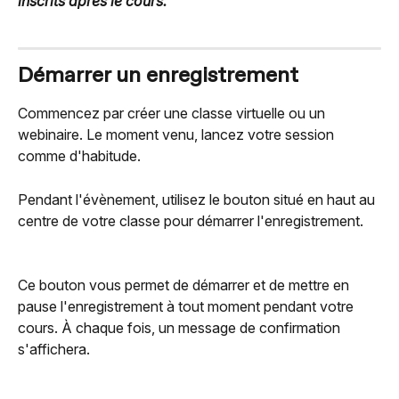
inscrits après le cours.
Démarrer un enregistrement
Commencez par créer une classe virtuelle ou un 
webinaire. Le moment venu, lancez votre session 
comme d'habitude.
Pendant l'évènement, utilisez le bouton situé en haut au 
centre de votre classe pour démarrer l'enregistrement.
Ce bouton vous permet de démarrer et de mettre en 
pause l'enregistrement à tout moment pendant votre 
cours. À chaque fois, un message de confirmation 
s'affichera.