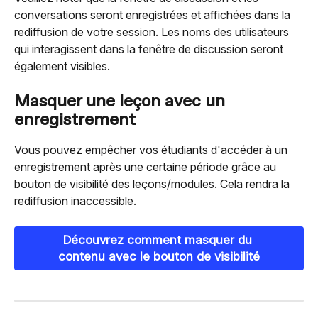
conversations seront enregistrées et affichées dans la 
rediffusion de votre session. Les noms des utilisateurs 
qui interagissent dans la fenêtre de discussion seront 
également visibles.
Masquer une leçon avec un 
enregistrement
Vous pouvez empêcher vos étudiants d'accéder à un 
enregistrement après une certaine période grâce au 
bouton de visibilité des leçons/modules. Cela rendra la 
rediffusion inaccessible.
Découvrez comment masquer du 
contenu avec le bouton de visibilité