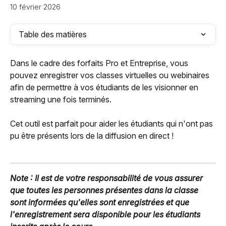
10 février 2026
Table des matières
Dans le cadre des forfaits Pro et Entreprise, vous 
pouvez enregistrer vos classes virtuelles ou webinaires 
afin de permettre à vos étudiants de les visionner en 
streaming une fois terminés.
Cet outil est parfait pour aider les étudiants qui n'ont pas 
pu être présents lors de la diffusion en direct !
Note : Il est de votre responsabilité de vous assurer 
que toutes les personnes présentes dans la classe 
sont informées qu'elles sont enregistrées et que 
l'enregistrement sera disponible pour les étudiants 