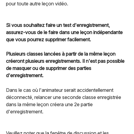
pour toute autre leçon vidéo.
Si vous souhaitez faire un test d'enregistrement, 
assurez-vous de le faire dans une leçon indépendante 
que vous pourrez supprimer facilement.
Plusieurs classes lancées à partir de la même leçon 
créeront plusieurs enregistrements. Il n'est pas possible 
de masquer ou de supprimer des parties 
d'enregistrement.
Dans le cas où l'animateur serait accidentellement 
déconnecté, relancer une seconde classe enregistrée 
dans la même leçon créera une 2e partie 
d'enregistrement.
Veuillez noter que la fenêtre de discussion et les 