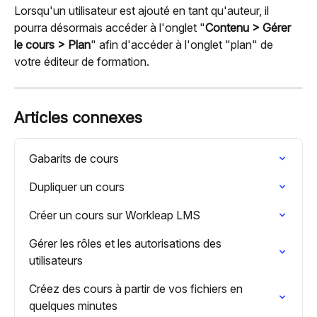
Lorsqu'un utilisateur est ajouté en tant qu'auteur, il 
pourra désormais accéder à l'onglet "
Contenu > Gérer 
le cours > Plan
" afin d'accéder à l'onglet "plan" de 
votre éditeur de formation.
Articles connexes
Gabarits de cours
Dupliquer un cours
Créer un cours sur Workleap LMS
Gérer les rôles et les autorisations des 
utilisateurs
Créez des cours à partir de vos fichiers en 
quelques minutes