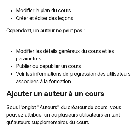
Modifier le plan du cours
Créer et éditer des leçons
Cependant, un auteur ne peut pas :
Modifier les détails généraux du cours et les 
paramètres
Publier ou dépublier un cours
Voir les informations de progression des utilisateurs 
associées à la formation
Ajouter un auteur à un cours
Sous l'onglet "Auteurs" du créateur de cours, vous 
pouvez attribuer un ou plusieurs utilisateurs en tant 
qu'auteurs supplémentaires du cours