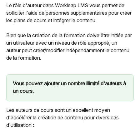
Le rôle d'auteur dans Workleap LMS vous permet de 
solliciter l'aide de personnes supplémentaires pour créer 
les plans de cours et intégrer le contenu.
Bien que la création de la formation doive être initiée par 
un utilisateur avec un niveau de rôle approprié, un 
auteur peut créer/modifier indépendamment le contenu 
de la formation.
Vous pouvez ajouter un nombre illimité d'auteurs à 
un cours.
Les auteurs de cours sont un excellent moyen 
d'accélérer la création de contenu pour divers cas 
d'utilisation :