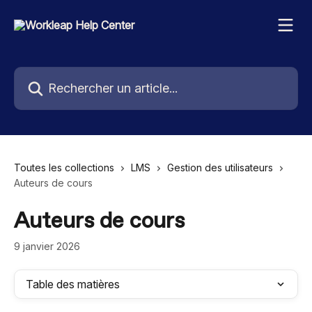
Passer au contenu principal
Rechercher un article...
Toutes les collections
LMS
Gestion des utilisateurs
Auteurs de cours
Auteurs de cours
9 janvier 2026
Table des matières