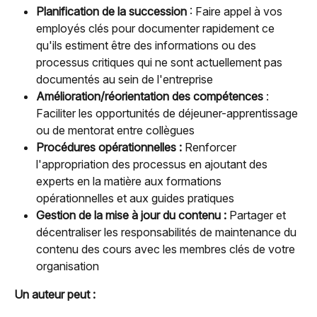
Planification de la succession
 : Faire appel à vos 
employés clés pour documenter rapidement ce 
qu'ils estiment être des informations ou des 
processus critiques qui ne sont actuellement pas 
documentés au sein de l'entreprise
Amélioration/réorientation des compétences
 : 
Faciliter les opportunités de déjeuner-apprentissage 
ou de mentorat entre collègues
Procédures opérationnelles :
 Renforcer 
l'appropriation des processus en ajoutant des 
experts en la matière aux formations 
opérationnelles et aux guides pratiques
Gestion de la mise à jour du contenu :
 Partager et 
décentraliser les responsabilités de maintenance du 
contenu des cours avec les membres clés de votre 
organisation
Un auteur peut :