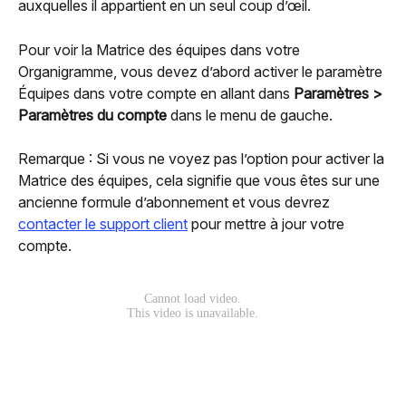
auxquelles il appartient en un seul coup d’œil.
Pour voir la Matrice des équipes dans votre 
Organigramme, vous devez d’abord activer le paramètre 
Équipes dans votre compte en allant dans 
Paramètres > 
Paramètres du compte
 dans le menu de gauche.
Remarque : Si vous ne voyez pas l’option pour activer la 
Matrice des équipes, cela signifie que vous êtes sur une 
ancienne formule d’abonnement et vous devrez 
contacter le support client
 pour mettre à jour votre 
compte.