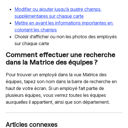
Modifier ou ajouter jusqu’à quatre champs 
supplémentaires sur chaque carte
Mettre en avant les informations importantes en 
coloriant les champs
Choisir d’afficher ou non les photos des employés 
sur chaque carte
Comment effectuer une recherche 
dans la Matrice des équipes ?
Pour trouver un employé dans la vue Matrice des 
équipes, tapez son nom dans la barre de recherche en 
haut de votre écran. Si un employé fait partie de 
plusieurs équipes, vous verrez toutes les équipes 
auxquelles il appartient, ainsi que son département.
Articles connexes