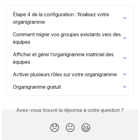
Étape 4 de la configuration : finalisez votre 
organigramme
Comment migrer vos groupes existants vers des 
équipes
Afficher et gérer l’organigramme matriciel des 
équipes
Activer plusieurs rôles sur votre organigramme
Organigramme gratuit
Avez-vous trouvé la réponse à votre question ?
😞
😐
😃