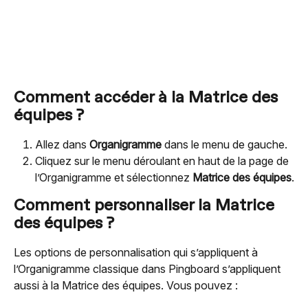
Comment accéder à la Matrice des 
équipes ?
Allez dans 
Organigramme
 dans le menu de gauche.
Cliquez sur le menu déroulant en haut de la page de 
l’Organigramme et sélectionnez 
Matrice des équipes
.
Comment personnaliser la Matrice 
des équipes ?
Les options de personnalisation qui s’appliquent à 
l’Organigramme classique dans Pingboard s’appliquent 
aussi à la Matrice des équipes. Vous pouvez :