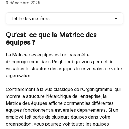
9 décembre 2025
Table des matières
Qu’est-ce que la Matrice des 
équipes ?
La Matrice des équipes est un paramètre 
d’Organigramme dans Pingboard qui vous permet de 
visualiser la structure des équipes transversales de votre 
organisation.
Contrairement à la vue classique de l’Organigramme, qui 
montre la structure hiérarchique de l’entreprise, la 
Matrice des équipes affiche comment les différentes 
équipes fonctionnent à travers les départements. Si un 
employé fait partie de plusieurs équipes dans votre 
organisation, vous pourrez voir toutes les équipes 