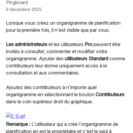
Pingboard
9 décembre 2025
Lorsque vous créez un organigramme de planification 
pour la première fois, il n'est visible que par vous.
Les administrateurs
 et les utilisateurs 
Pro
 peuvent être 
invités à consulter, commenter et modifier votre 
organigramme. Ajouter des 
utilisateurs Standard
 comme 
contributeurs leur donne uniquement accès à la 
consultation et aux commentaires.
Ajoutez des contributeurs à n'importe quel 
organigramme en sélectionnant le bouton 
Contributeurs
dans le coin supérieur droit du graphique.
Remarque :
 L'utilisateur qui a créé l'organigramme de 
planification en est le propriétaire et c'est le seul à 