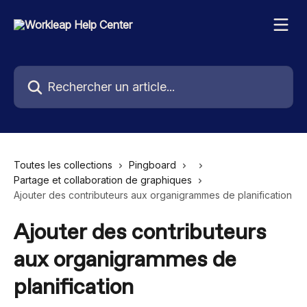
Passer au contenu principal
Rechercher un article...
Toutes les collections
Pingboard
Partage et collaboration de graphiques
Ajouter des contributeurs aux organigrammes de planification
Ajouter des contributeurs
aux organigrammes de
planification