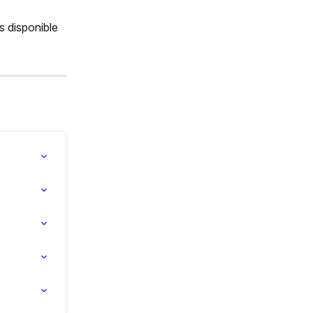
 disponible 