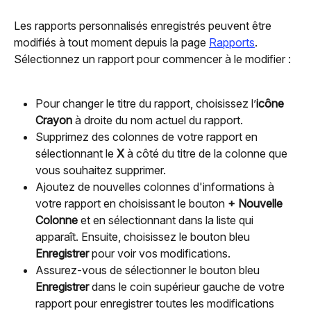
Les rapports personnalisés enregistrés peuvent être 
modifiés à tout moment depuis la page 
Rapports
. 
Sélectionnez un rapport pour commencer à le modifier :
Pour changer le titre du rapport, choisissez l’
icône 
Crayon
 à droite du nom actuel du rapport.
Supprimez des colonnes de votre rapport en 
sélectionnant le 
X
 à côté du titre de la colonne que 
vous souhaitez supprimer.
Ajoutez de nouvelles colonnes d'informations à 
votre rapport en choisissant le bouton 
+ Nouvelle 
Colonne
 et en sélectionnant dans la liste qui 
apparaît. Ensuite, choisissez le bouton bleu 
Enregistrer
 pour voir vos modifications.
Assurez-vous de sélectionner le bouton bleu 
Enregistrer
 dans le coin supérieur gauche de votre 
rapport pour enregistrer toutes les modifications 