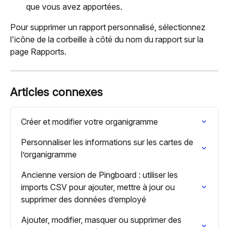
que vous avez apportées.
Pour supprimer un rapport personnalisé, sélectionnez 
l'icône de la corbeille à côté du nom du rapport sur la 
page Rapports.
Articles connexes
Créer et modifier votre organigramme
Personnaliser les informations sur les cartes de 
l’organigramme
Ancienne version de Pingboard : utiliser les 
imports CSV pour ajouter, mettre à jour ou 
supprimer des données d’employé
Ajouter, modifier, masquer ou supprimer des 