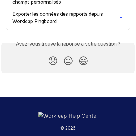
champs personnalisés
Exporter les données des rapports depuis 
Workleap Pingboard
Avez-vous trouvé la réponse à votre question ?
😞
😐
😃
© 2026