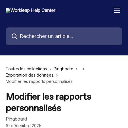
Passer au contenu principal
Rechercher un article...
Toutes les collections
Pingboard
Exportation des données
Modifier les rapports personnalisés
Modifier les rapports
personnalisés
Pingboard
10 décembre 2025