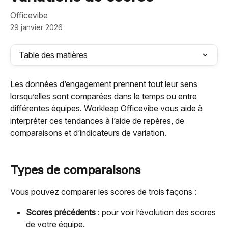
Officevibe
29 janvier 2026
Table des matières
Les données d’engagement prennent tout leur sens 
lorsqu’elles sont comparées dans le temps ou entre 
différentes équipes. Workleap Officevibe vous aide à 
interpréter ces tendances à l’aide de repères, de 
comparaisons et d’indicateurs de variation.
Types de comparaisons
Vous pouvez comparer les scores de trois façons :
Scores précédents
 : pour voir l’évolution des scores 
de votre équipe.