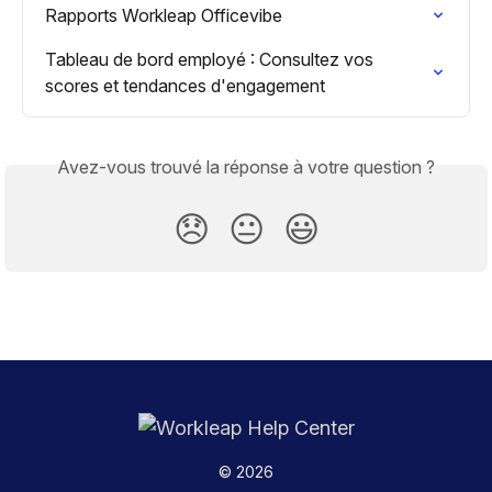
Rapports Workleap Officevibe
Tableau de bord employé : Consultez vos 
scores et tendances d'engagement
Avez-vous trouvé la réponse à votre question ?
😞
😐
😃
© 2026