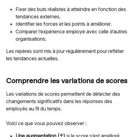
Fixer des buts réalistes à atteindre en fonction des 
tendances externes.
Identifier les forces et les points à améliorer.
Comparer l’expérience employé avec celle d’autres 
organisations.
Les repères sont mis à jour régulièrement pour refléter 
les tendances actuelles.
Comprendre les variations de scores
Les variations de scores permettent de détecter des 
changements significatifs dans les réponses des 
employés au fil du temps.
Voici ce que vous pouvez observer :
Une augmentation (↑)
 si le score s’est amélioré 