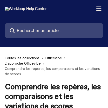
Passer au contenu principal
Rechercher un article...
Toutes les collections
Officevibe
L'approche Officevibe
Comprendre les repères, les comparaisons et les variations
de scores
Comprendre les repères, les
comparaisons et les
variations de scores