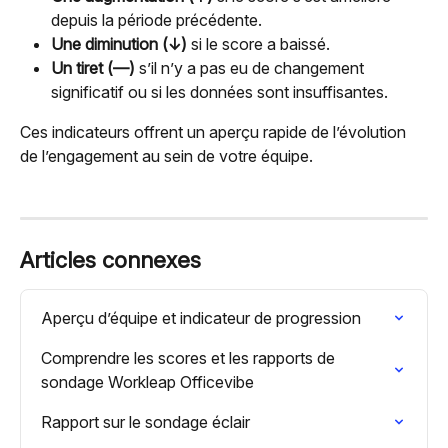
depuis la période précédente.
Une diminution (↓)
 si le score a baissé.
Un tiret (—)
 s’il n’y a pas eu de changement 
significatif ou si les données sont insuffisantes.
Ces indicateurs offrent un aperçu rapide de l’évolution 
de l’engagement au sein de votre équipe.
Articles connexes
Aperçu d’équipe et indicateur de progression
Comprendre les scores et les rapports de 
sondage Workleap Officevibe
Rapport sur le sondage éclair