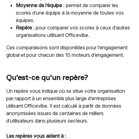
Moyenne de l’équipe
 : permet de comparer les 
scores d’une équipe à la moyenne de toutes vos 
équipes.
Repère
 : pour comparer vos scores à ceux d’autres 
organisations utilisant Officevibe.
Ces comparaisons sont disponibles pour l’engagement 
global et pour chacun des 10 moteurs d’engagement.
Qu’est-ce qu’un repère?
Un repère vous indique où se situe votre organisation 
par rapport à un ensemble plus large d’entreprises 
utilisant Officevibe. Il est calculé à partir de données 
anonymisées issues de centaines de milliers 
d’utilisateurs dans plusieurs secteurs.
Les repères vous aident à :