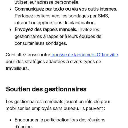
utiliser leur adresse personnelle.
Communiquez par texto ou via vos outils internes.
Partagez les liens vers les sondages par SMS, 
intranet ou applications de planification.
Envoyez des rappels manuels.
 Invitez les 
gestionnaires à rappeler à leurs équipes de 
consulter leurs sondages.
Consultez aussi notre 
trousse de lancement Officevibe
pour des stratégies adaptées à divers types de 
travailleurs.
Soutien des gestionnaires
Les gestionnaires immédiats jouent un rôle clé pour 
mobiliser les employés sans bureau. Ils peuvent :
Encourager la participation lors des réunions 
d’équipe.