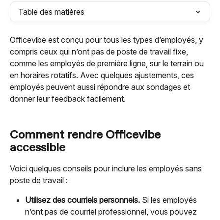
Table des matières
Officevibe est conçu pour tous les types d’employés, y 
compris ceux qui n’ont pas de poste de travail fixe, 
comme les employés de première ligne, sur le terrain ou 
en horaires rotatifs. Avec quelques ajustements, ces 
employés peuvent aussi répondre aux sondages et 
donner leur feedback facilement.
Comment rendre Officevibe 
accessible
Voici quelques conseils pour inclure les employés sans 
poste de travail :
Utilisez des courriels personnels.
 Si les employés 
n’ont pas de courriel professionnel, vous pouvez 