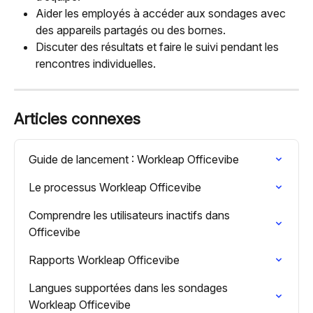
Aider les employés à accéder aux sondages avec 
des appareils partagés ou des bornes.
Discuter des résultats et faire le suivi pendant les 
rencontres individuelles.
Articles connexes
Guide de lancement : Workleap Officevibe
Le processus Workleap Officevibe
Comprendre les utilisateurs inactifs dans 
Officevibe
Rapports Workleap Officevibe
Langues supportées dans les sondages 
Workleap Officevibe