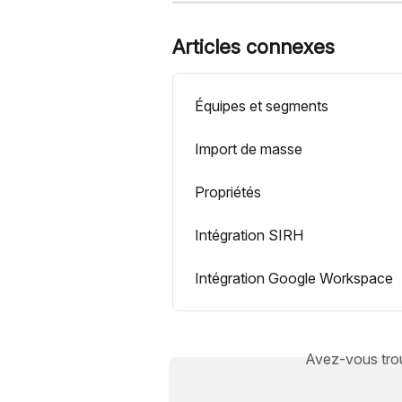
Articles connexes
Équipes et segments
Import de masse
Propriétés
Intégration SIRH
Intégration Google Workspace
Avez-vous trou