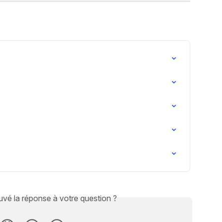
vé la réponse à votre question ?