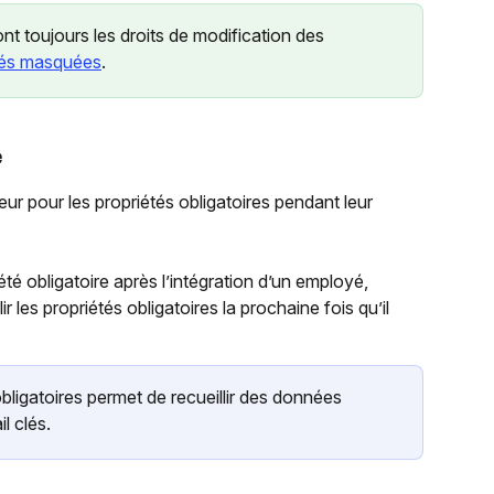
nt toujours les droits de modification des 
tés masquées
.
e
ur pour les propriétés obligatoires pendant leur 
té obligatoire après l’intégration d’un employé, 
 les propriétés obligatoires la prochaine fois qu’il 
bligatoires permet de recueillir des données 
il clés.