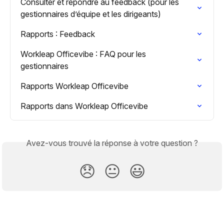
Consulter et répondre au feedback (pour les 
gestionnaires d’équipe et les dirigeants)
Rapports : Feedback
Workleap Officevibe : FAQ pour les 
gestionnaires
Rapports Workleap Officevibe
Rapports dans Workleap Officevibe
Avez-vous trouvé la réponse à votre question ?
😞
😐
😃