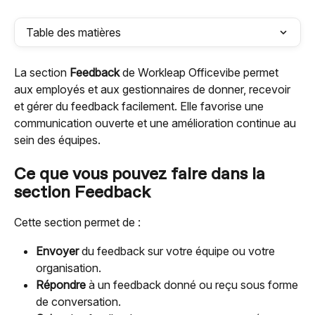
Table des matières
La section 
Feedback
 de Workleap Officevibe permet 
aux employés et aux gestionnaires de donner, recevoir 
et gérer du feedback facilement. Elle favorise une 
communication ouverte et une amélioration continue au 
sein des équipes.
Ce que vous pouvez faire dans la 
section Feedback
Cette section permet de :
Envoyer 
du feedback sur votre équipe ou votre 
organisation.
Répondre 
à un feedback donné ou reçu sous forme 
de conversation.