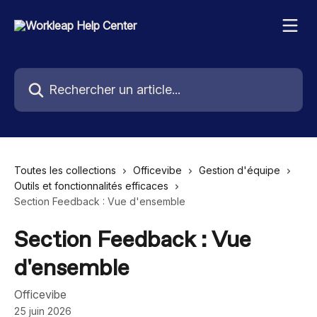
Passer au contenu principal
Rechercher un article...
Toutes les collections
Officevibe
Gestion d'équipe
Outils et fonctionnalités efficaces
Section Feedback : Vue d'ensemble
Section Feedback : Vue
d'ensemble
Officevibe
25 juin 2026