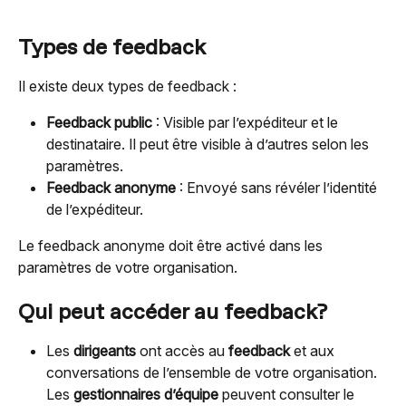
Types de feedback
Il existe deux types de feedback :
Feedback public
 : Visible par l’expéditeur et le 
destinataire. Il peut être visible à d’autres selon les 
paramètres.
Feedback anonyme
 : Envoyé sans révéler l’identité 
de l’expéditeur.
Le feedback anonyme doit être activé dans les 
paramètres de votre organisation.
Qui peut accéder au feedback?
Les 
dirigeants
 ont accès au 
feedback
 et aux 
conversations de l’ensemble de votre organisation.
Les 
gestionnaires d’équipe
 peuvent consulter le 