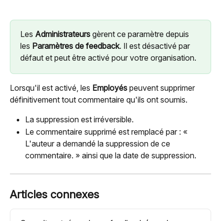
Les 
Administrateurs
 gèrent ce paramètre depuis 
les 
Paramètres de feedback
. Il est désactivé par 
défaut et peut être activé pour votre organisation.
Lorsqu'il est activé, les 
Employés
 peuvent supprimer 
définitivement tout commentaire qu'ils ont soumis.
La suppression est irréversible.
Le commentaire supprimé est remplacé par : « 
L'auteur a demandé la suppression de ce 
commentaire. » ainsi que la date de suppression.
Articles connexes