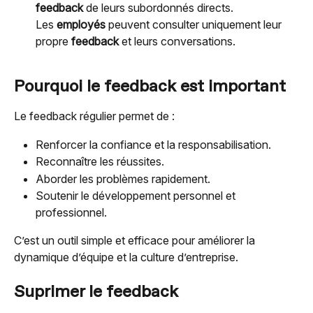
feedback
 de leurs subordonnés directs.
Les 
employés
 peuvent consulter uniquement leur 
propre 
feedback
 et leurs conversations.
Pourquoi le feedback est important
Le feedback régulier permet de :
Renforcer la confiance et la responsabilisation.
Reconnaître les réussites.
Aborder les problèmes rapidement.
Soutenir le développement personnel et 
professionnel.
C’est un outil simple et efficace pour améliorer la 
dynamique d’équipe et la culture d’entreprise.
Suprimer le feedback