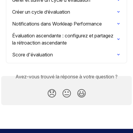
Créer un cycle d’évaluation
Notifications dans Workleap Performance
Évaluation ascendante : configurez et partagez 
la rétroaction ascendante
Score d'évaluation
Avez-vous trouvé la réponse à votre question ?
😞
😐
😃