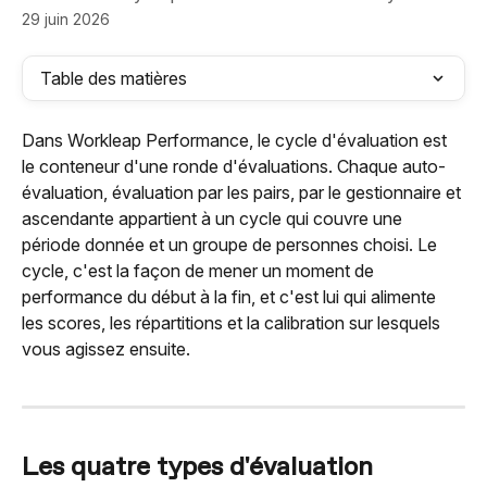
29 juin 2026
Table des matières
Dans Workleap Performance, le cycle d'évaluation est 
le conteneur d'une ronde d'évaluations. Chaque auto-
évaluation, évaluation par les pairs, par le gestionnaire et 
ascendante appartient à un cycle qui couvre une 
période donnée et un groupe de personnes choisi. Le 
cycle, c'est la façon de mener un moment de 
performance du début à la fin, et c'est lui qui alimente 
les scores, les répartitions et la calibration sur lesquels 
vous agissez ensuite.
Les quatre types d'évaluation