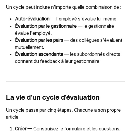
Un cycle peut inclure n'importe quelle combinaison de :
Auto-évaluation
 — l'employé s'évalue lui-même.
Évaluation par le gestionnaire
 — le gestionnaire 
évalue l'employé.
Évaluation par les pairs
 — des collègues s'évaluent 
mutuellement.
Évaluation ascendante
 — les subordonnés directs 
donnent du feedback à leur gestionnaire.
La vie d'un cycle d'évaluation
Un cycle passe par cinq étapes. Chacune a son propre 
article.
Créer
 — Construisez le formulaire et les questions, 