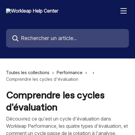
Passer au contenu principal
Rechercher un article...
Toutes les collections
Performance
Comprendre les cycles d'évaluation
Comprendre les cycles
d'évaluation
Découvrez ce qu'est un cycle d'évaluation dans
Workleap Performance, les quatre types d'évaluation, et
comment un cycle passe de la création à l'analyse.